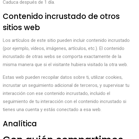
Caduca después de 1 día.
Contenido incrustado de otros
sitios web
Los artículos de este sitio pueden incluir contenido incrustado
(por ejemplo, vídeos, imágenes, artículos, etc.). El contenido
incrustado de otras webs se comporta exactamente de la
misma manera que si el visitante hubiera visitado la otra web.
Estas web pueden recopilar datos sobre ti, utilizar cookies,
incrustar un seguimiento adicional de terceros, y supervisar tu
interacción con ese contenido incrustado, incluido el
seguimiento de tu interacción con el contenido incrustado si
tienes una cuenta y estás conectado a esa web.
Analítica