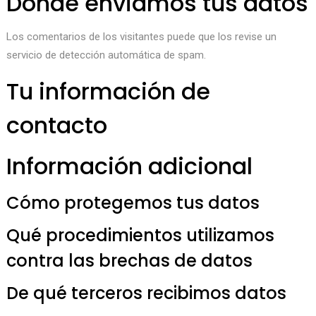
Dónde enviamos tus datos
Los comentarios de los visitantes puede que los revise un
servicio de detección automática de spam.
Tu información de
contacto
Información adicional
Cómo protegemos tus datos
Qué procedimientos utilizamos
contra las brechas de datos
De qué terceros recibimos datos