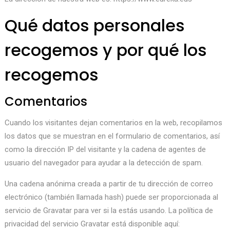
Qué datos personales
recogemos y por qué los
recogemos
Comentarios
Cuando los visitantes dejan comentarios en la web, recopilamos
los datos que se muestran en el formulario de comentarios, así
como la dirección IP del visitante y la cadena de agentes de
usuario del navegador para ayudar a la detección de spam.
Una cadena anónima creada a partir de tu dirección de correo
electrónico (también llamada hash) puede ser proporcionada al
servicio de Gravatar para ver si la estás usando. La política de
privacidad del servicio Gravatar está disponible aquí: