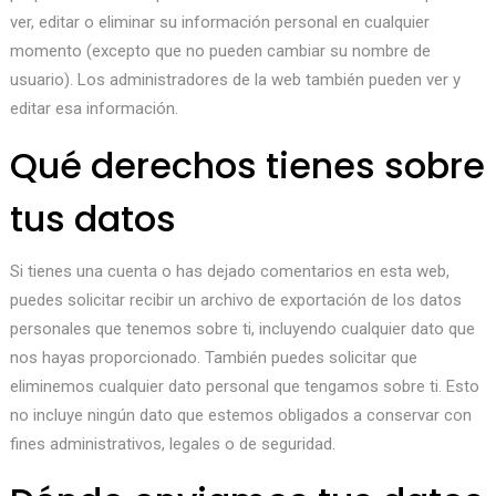
ver, editar o eliminar su información personal en cualquier
momento (excepto que no pueden cambiar su nombre de
usuario). Los administradores de la web también pueden ver y
editar esa información.
Qué derechos tienes sobre
tus datos
Si tienes una cuenta o has dejado comentarios en esta web,
puedes solicitar recibir un archivo de exportación de los datos
personales que tenemos sobre ti, incluyendo cualquier dato que
nos hayas proporcionado. También puedes solicitar que
eliminemos cualquier dato personal que tengamos sobre ti. Esto
no incluye ningún dato que estemos obligados a conservar con
fines administrativos, legales o de seguridad.