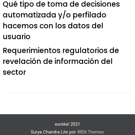
Qué tipo de toma de decisiones
automatizada y/o perfilado
hacemos con los datos del
usuario
Requerimientos regulatorios de
revelación de información del
sector
eureka! 2021
Surya Chandra Lite por
WEN Themes