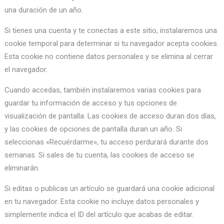
una duración de un año.
Si tienes una cuenta y te conectas a este sitio, instalaremos una
cookie temporal para determinar si tu navegador acepta cookies.
Esta cookie no contiene datos personales y se elimina al cerrar
el navegador.
Cuando accedas, también instalaremos varias cookies para
guardar tu información de acceso y tus opciones de
visualización de pantalla. Las cookies de acceso duran dos días,
y las cookies de opciones de pantalla duran un año. Si
seleccionas «Recuérdarme», tu acceso perdurará durante dos
semanas. Si sales de tu cuenta, las cookies de acceso se
eliminarán.
Si editas o publicas un artículo se guardará una cookie adicional
en tu navegador. Esta cookie no incluye datos personales y
simplemente indica el ID del artículo que acabas de editar.