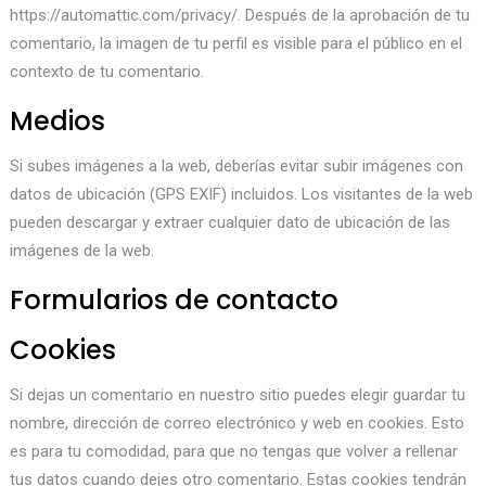
https://automattic.com/privacy/. Después de la aprobación de tu
comentario, la imagen de tu perfil es visible para el público en el
contexto de tu comentario.
Medios
Si subes imágenes a la web, deberías evitar subir imágenes con
datos de ubicación (GPS EXIF) incluidos. Los visitantes de la web
pueden descargar y extraer cualquier dato de ubicación de las
imágenes de la web.
Formularios de contacto
Cookies
Si dejas un comentario en nuestro sitio puedes elegir guardar tu
nombre, dirección de correo electrónico y web en cookies. Esto
es para tu comodidad, para que no tengas que volver a rellenar
tus datos cuando dejes otro comentario. Estas cookies tendrán